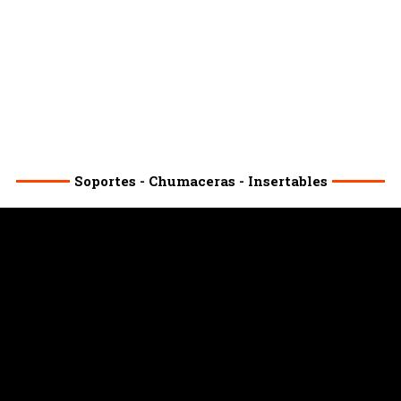
Soportes - Chumaceras - Insertables