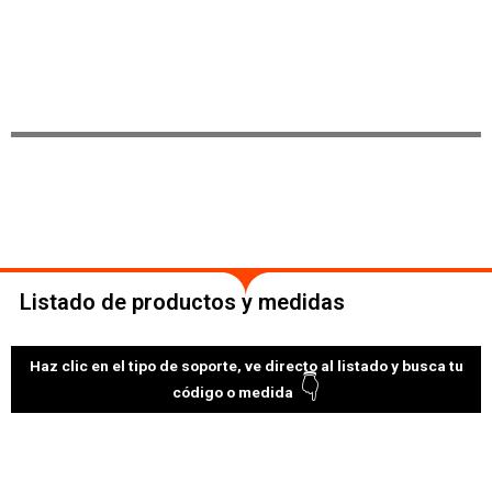
Listado de productos y medidas
Haz clic
en el tipo de soporte, ve directo al listado y busca tu
👇
código o medida