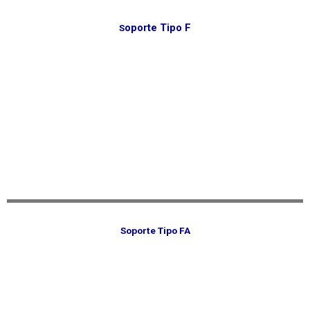
oporte Tipo F
S
Soporte Tipo FA