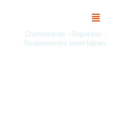
Chumaceras - Soportes -
Rodamientos Insertables