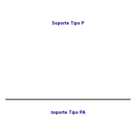
Soporte Tipo P
oporte Tipo PA
S