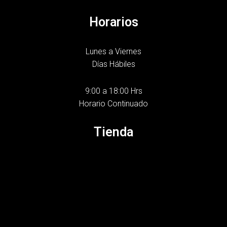
Horarios
Lunes a Viernes
Días Hábiles
9:00 a 18:00 Hrs
Horario Continuado
Tienda