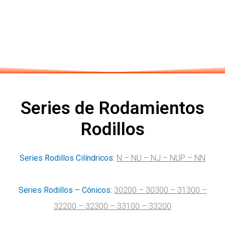
Series de Rodamientos
Rodillos
Series Rodillos Cilíndricos:
N – NU – NJ – NUP – NN
Series Rodillos – Cónicos:
30200 – 30300 – 31300 –
32200 – 32300 – 33100 – 33200