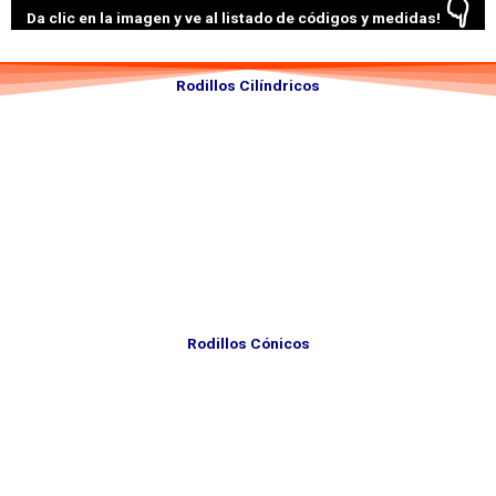
👇
Da clic en la imagen y ve al listado de códigos y medidas!
Rodillos Cilíndricos
Rodillos Cónicos