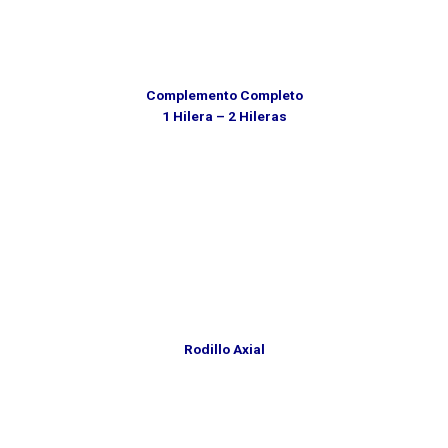
Complemento Completo
1 Hilera – 2 Hileras
Rodillo Axial