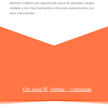
elemnto rodante son capaces de soportar elevadas cargas
radiales y son muy resistentes a bruscas aceleraciones y en
altas velocidades.
Clic Aquí 👋, Ventas – Consultas