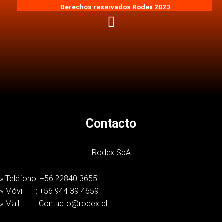
Derechos reservados Rodex 2020
Contacto
Rodex SpA
» Teléfono: +56 22840 3655
» Móvil : +56 944 39 4659
» Mail : Contacto@rodex.cl