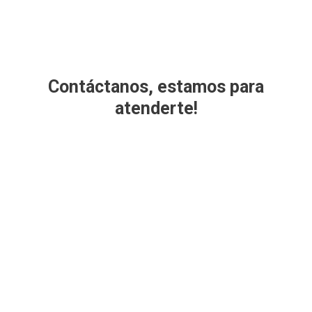
Contáctanos, estamos para
atenderte!