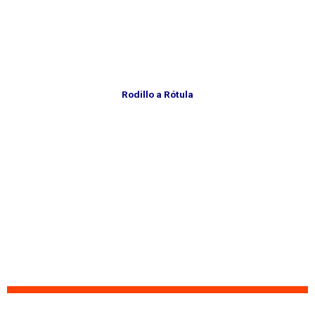
Rodillo a Rótula