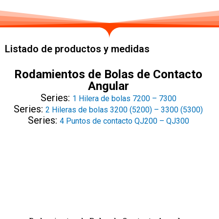
Listado de productos y medidas
Rodamientos de Bolas de Contacto
Angular
Series:
1 Hilera de bolas 7200 – 7300
Series:
2 Hileras de bolas 3200 (5200) – 3300 (5300)
Series:
4 Puntos de contacto QJ200 – QJ300