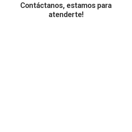
Contáctanos, estamos para
atenderte!