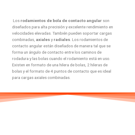
Los
rodamientos de bola de contacto angular
son
diseñados para alta precisión y excelente rendimiento en
velocidades elevadas. También pueden soportar cargas
combinadas,
axiales
y
radiales
. Los rodamientos de
contacto angular están diseñados de manera tal que se
forma un ángulo de contacto entre los caminos de
rodadura y las bolas cuando el rodamiento está en uso.
Existen en formato de una hilera de bolas, 2 hileras de
bolas y el formato de 4 puntos de contacto que es ideal
para cargas axiales combinadas.