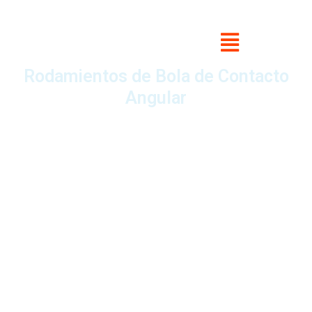
Rodamientos de Bola de Contacto
Angular